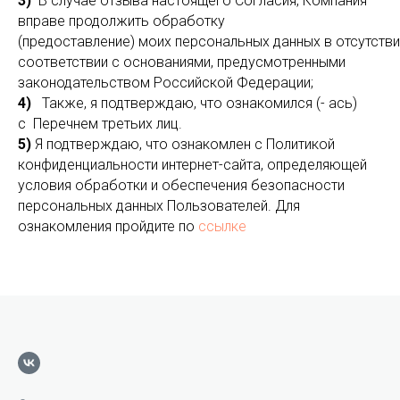
3)
В случае отзыва настоящего Согласия, Компания
вправе продолжить обработку
(предоставление) моих персональных данных в отсутстви
соответствии с основаниями, предусмотренными
законодательством Российской Федерации;
4)
Также, я подтверждаю, что ознакомился (- ась)
с Перечнем третьих лиц.
5)
Я подтверждаю, что ознакомлен с Политикой
конфиденциальности интернет-сайта, определяющей
условия обработки и обеспечения безопасности
персональных данных Пользователей. Для
ознакомления пройдите по
ссылке