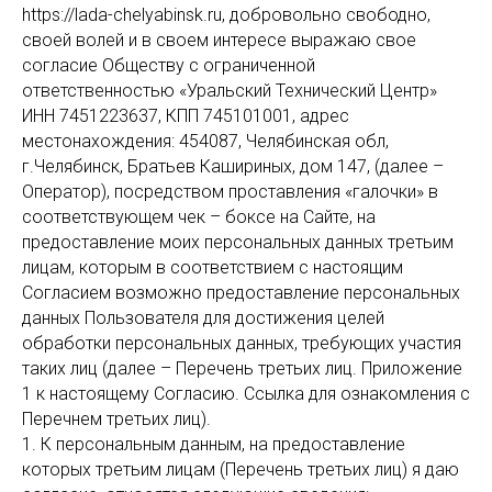
https://lada-chelyabinsk.ru, добровольно свободно,
своей волей и в своем интересе выражаю свое
согласие Обществу с ограниченной
ответственностью «Уральский Технический Центр»
ИНН 7451223637, КПП 745101001, адрес
местонахождения: 454087, Челябинская обл,
г.Челябинск, Братьев Кашириных, дом 147, (далее –
Оператор), посредством проставления «галочки» в
соответствующем чек – боксе на Сайте, на
предоставление моих персональных данных третьим
лицам, которым в соответствием с настоящим
Согласием возможно предоставление персональных
данных Пользователя для достижения целей
обработки персональных данных, требующих участия
таких лиц (далее – Перечень третьих лиц. Приложение
1 к настоящему Согласию. Ссылка для ознакомления с
Перечнем третьих лиц).
1. К персональным данным, на предоставление
которых третьим лицам (Перечень третьих лиц) я даю