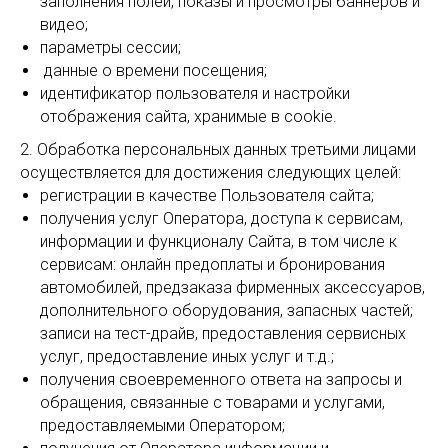
заполнения полей, показы и просмотры баннеров и
видео;
параметры сессии;
данные о времени посещения;
идентификатор пользователя и настройки
отображения сайта, хранимые в cookie.
2. Обработка персональных данных третьими лицами
осуществляется для достижения следующих целей:
регистрации в качестве Пользователя сайта;
получения услуг Оператора, доступа к сервисам,
информации и функционалу Сайта, в том числе к
сервисам: онлайн предоплаты и бронирования
автомобилей, предзаказа фирменных аксессуаров,
дополнительного оборудования, запасных частей;
записи на тест-драйв, предоставления сервисных
услуг, предоставление иных услуг и т.д.;
получения своевременного ответа на запросы и
обращения, связанные с товарами и услугами,
предоставляемыми Оператором;