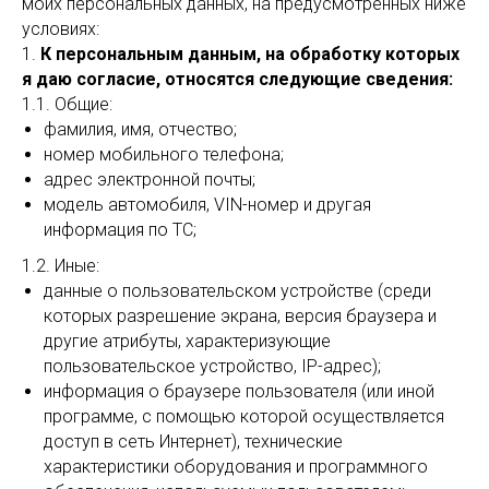
моих персональных данных, на предусмотренных ниже
условиях:
1.
К персональным данным, на обработку которых
я даю согласие, относятся следующие сведения:
1.1. Общие:
фамилия, имя, отчество;
номер мобильного телефона;
адрес электронной почты;
модель автомобиля, VIN-номер и другая
информация по ТС;
1.2. Иные:
данные о пользовательском устройстве (среди
которых разрешение экрана, версия браузера и
другие атрибуты, характеризующие
пользовательское устройство, IP-адрес);
информация о браузере пользователя (или иной
программе, с помощью которой осуществляется
доступ в сеть Интернет), технические
характеристики оборудования и программного