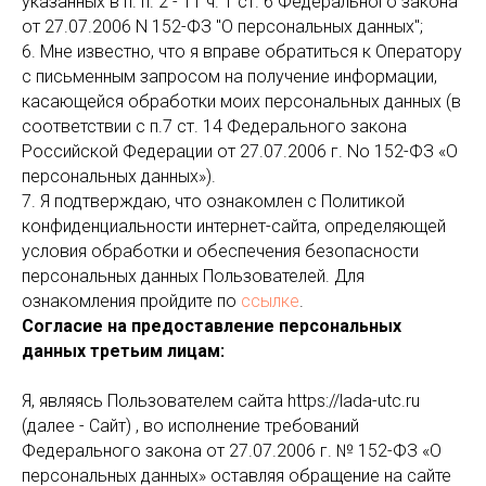
указанных в п. п. 2 - 11 ч. 1 ст. 6 Федерального закона
от 27.07.2006 N 152-ФЗ "О персональных данных";
6. Мне известно, что я вправе обратиться к Оператору
с письменным запросом на получение информации,
касающейся обработки моих персональных данных (в
соответствии с п.7 ст. 14 Федерального закона
Российской Федерации от 27.07.2006 г. No 152-ФЗ «О
персональных данных»).
7. Я подтверждаю, что ознакомлен с Политикой
конфиденциальности интернет-сайта, определяющей
условия обработки и обеспечения безопасности
персональных данных Пользователей. Для
ознакомления пройдите по
ссылке
.
Согласие на предоставление персональных
данных третьим лицам:
Я, являясь Пользователем сайта https://lada-utc.ru
(далее - Сайт) , во исполнение требований
Федерального закона от 27.07.2006 г. № 152-ФЗ «О
персональных данных» оставляя обращение на сайте