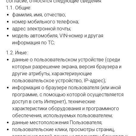
согласие, относятся следующие сведения:
1.1. Общие:
фамилия, имя, отчество;
номер мобильного телефона;
адрес электронной почты;
модель автомобиля, VIN-номер и другая
информация по ТС;
1.2. Иные:
данные о пользовательском устройстве (среди
которых разрешение экрана, версия браузера и
другие атрибуты, характеризующие
пользовательское устройство, IP-адрес);
информация о браузере пользователя (или иной
программе, с помощью которой осуществляется
доступ в сеть Интернет), технические
характеристики оборудования и программного
обеспечения, используемых пользователем;
данные местоположения Пользователя;
пользовательские клики, просмотры страниц,