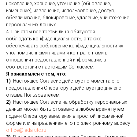
накопление, хранение, уточнение (обновление,
изменение), извлечение, использование, доступ,
обезличивание, блокирование, удаление, уничтожение
персональных данных.
4. При этом все третьи лица обязуются
соблюдать конфиденциальность, а также
обеспечивать соблюдение конфиденциальности их
уполномоченными лицами и контрагентами в
отношении предоставленной информации, в
соответствии с настоящим Согласием.
Я ознакомлен с тем, что:
1)
Настоящее Согласие действует с момента его
предоставления Оператору и действует до дня его
отзыва Пользователем.
2)
Настоящее Согласие на обработку персональных
данных может быть отозвано в любое время путем
подачи Оператору заявления в простой письменной
форме или направлением его по электронному адресу
office@lada-utc.ru