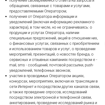
получения своевременного ответа на запросы и
обращения, связанные с товарами и услугами,
предоставляемыми Оператором;
получения от Оператора информации и
уведомлений (включая информацию рекламного
характера), в том числе, но не ограничиваясь: о
продукции и услугах Оператора, наличии
специальных предложений, акций в отношении них,
о финансовых услугах, связанных с приобретением
и использованием товаров и услуг, о проведении
мероприятий, презентаций, о новостях бренда, о
сервисных и отзывных кампаниях посредством e -
mail, sms - сообщений, почтовой рассылки, push-
уведомлений, телефонных звонков;
участия в проводимых Оператором акциях,
конкурсах, мероприятиях, включая их трансляции в
сети Интернет и посредством других каналов связи,
а также проведение опросов, исследований
посредством электронной и телефонной связи,
анкетирования, проведение исследований рынка и