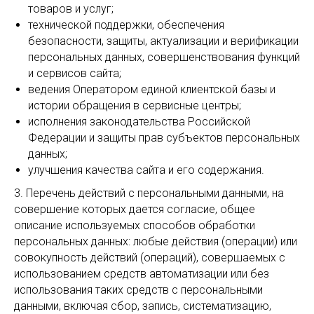
товаров и услуг;
технической поддержки, обеспечения
безопасности, защиты, актуализации и верификации
персональных данных, совершенствования функций
и сервисов сайта;
ведения Оператором единой клиентской базы и
истории обращения в сервисные центры;
исполнения законодательства Российской
Федерации и защиты прав субъектов персональных
данных;
улучшения качества сайта и его содержания.
3. Перечень действий с персональными данными, на
совершение которых дается согласие, общее
описание используемых способов обработки
персональных данных: любые действия (операции) или
совокупность действий (операций), совершаемых с
использованием средств автоматизации или без
использования таких средств с персональными
данными, включая сбор, запись, систематизацию,