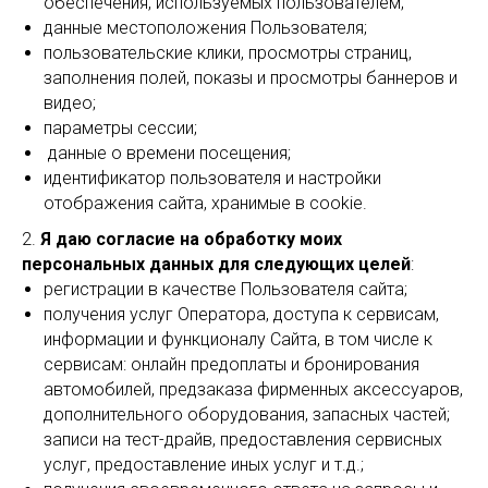
обеспечения, используемых пользователем;
данные местоположения Пользователя;
пользовательские клики, просмотры страниц,
заполнения полей, показы и просмотры баннеров и
видео;
параметры сессии;
данные о времени посещения;
идентификатор пользователя и настройки
отображения сайта, хранимые в cookie.
2.
Я даю согласие на обработку моих
персональных данных для следующих целей
:
регистрации в качестве Пользователя сайта;
получения услуг Оператора, доступа к сервисам,
информации и функционалу Сайта, в том числе к
сервисам: онлайн предоплаты и бронирования
автомобилей, предзаказа фирменных аксессуаров,
дополнительного оборудования, запасных частей;
записи на тест-драйв, предоставления сервисных
услуг, предоставление иных услуг и т.д.;