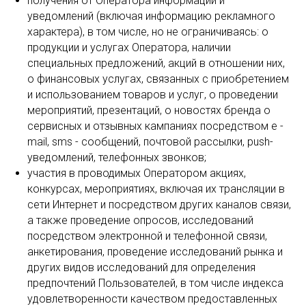
получения от Оператора информации и
уведомлений (включая информацию рекламного
характера), в том числе, но не ограничиваясь: о
продукции и услугах Оператора, наличии
специальных предложений, акций в отношении них,
о финансовых услугах, связанных с приобретением
и использованием товаров и услуг, о проведении
мероприятий, презентаций, о новостях бренда о
сервисных и отзывных кампаниях посредством e -
mail, sms - сообщений, почтовой рассылки, push-
уведомлений, телефонных звонков;
участия в проводимых Оператором акциях,
конкурсах, мероприятиях, включая их трансляции в
сети Интернет и посредством других каналов связи,
а также проведение опросов, исследований
посредством электронной и телефонной связи,
анкетирования, проведение исследований рынка и
других видов исследований для определения
предпочтений Пользователей, в том числе индекса
удовлетворенности качеством предоставленных