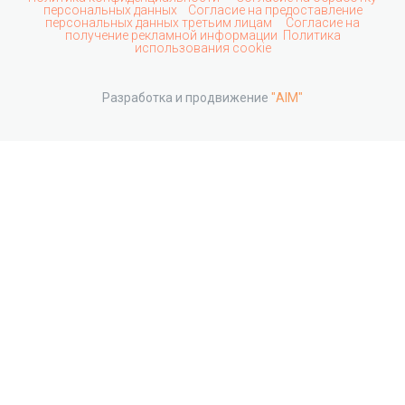
персональных данных
Согласие на предоставление
персональных данных третьим лицам
Согласие на
получение рекламной информации
Политика
использования cookie
Разработка и продвижение
"AIM"