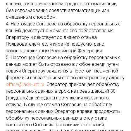
данных, с использованием средств автоматизации,
без использования средств автоматизации или
смешанным способом.
4. Настоящее Согласие на обработку персональных
данных действует с момента его предоставления
Оператору и действует до дня его отзыва
Пользователем, если иное не предусмотрено
законодательством Российской Федерации.
5. Настоящее Согласие на обработку персональных
данных может быть отозвано в любое время путем
подачи Оператору заявления в простой письменной
форме или направлением его по электронному адресу
office@lada-utc.ru
. Оператор прекращает обработку
персональных данных в срок, не превышающий 30
(тридцать) дней с даты поступления указанного
отзыва. В случае отзыва Согласия на обработку
персональных данных Оператор вправе продолжить
обработку персональных данных в отсутствие
настоящего Согласия при наличии оснований,