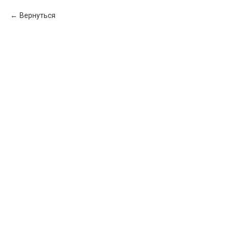
Вернуться